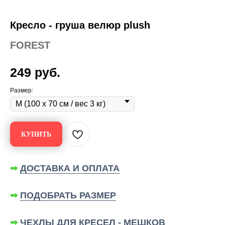
Кресло - груша велюр plush
FOREST
249
руб.
Размер:
КУПИТЬ
➡
ДОСТАВКА И ОПЛАТА
➡
ПОДОБРАТЬ РАЗМЕР
➡
ЧЕХЛЫ ДЛЯ КРЕСЕЛ - МЕШКОВ