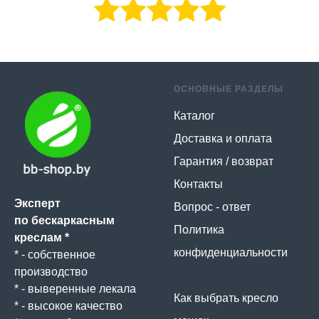
ОСНОВНЫЕ РАЗДЕЛЫ
Каталог
Доставка и оплата
Гарантия / возврат
Контакты
Эксперт
Вопрос - ответ
по бескаркасным
Политика
креслам *
конфиденциальности
* - собственное
производство
* - выверенные лекала
Как выбрать кресло
* - высокое качество